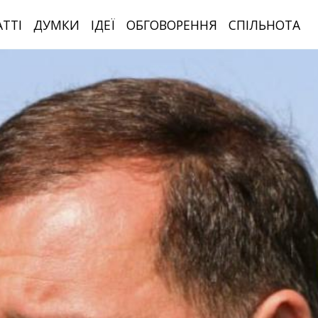
АТТІ
ДУМКИ
ІДЕЇ
ОБГОВОРЕННЯ
СПІЛЬНОТА