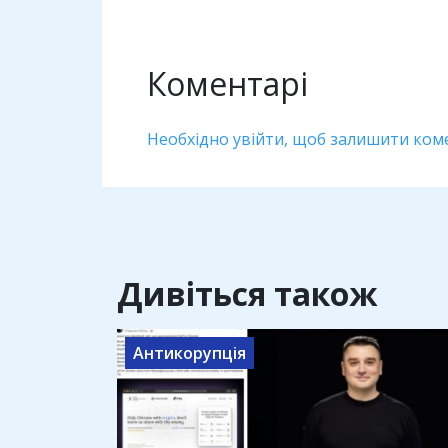
Коментарі
Необхідно увійти, щоб залишити ком
Дивіться також
Антикорупція