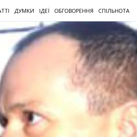
АТТІ
ДУМКИ
ІДЕЇ
ОБГОВОРЕННЯ
СПІЛЬНОТА