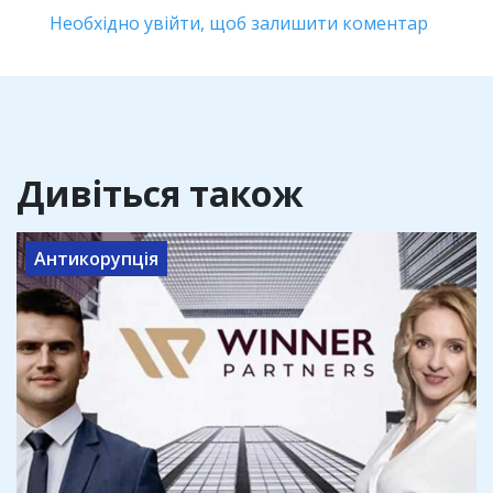
Необхідно увійти, щоб залишити коментар
Дивіться також
Антикорупція