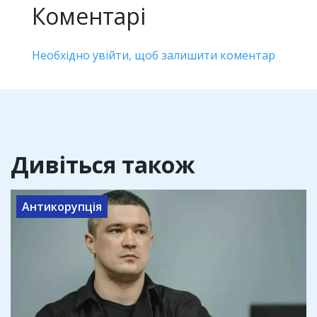
Коментарі
Необхідно увійти, щоб залишити коментар
Дивіться також
Антикорупція