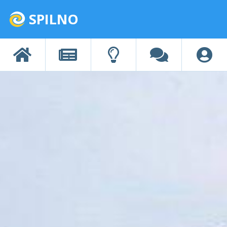
SPILNO