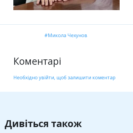
Микола Чехунов
Коментарі
Необхідно увійти, щоб залишити коментар
Дивіться також