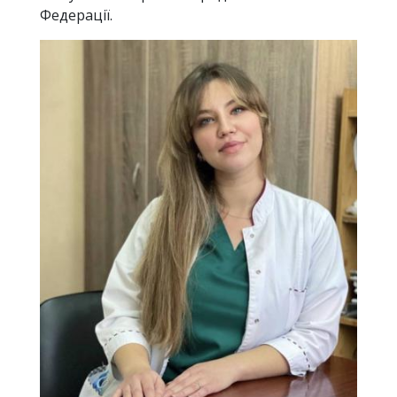
Федерації.