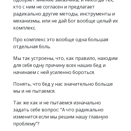
кто с ним не согласен и предлагает
радикально другие методы, инструменты и
механизмы, или не дай Бог вообще целый их
комплекс.
Про комплекс это вообще одна большая
отдельная боль.
Мы так устроены, что, как правило, находим
для себя одну причину всех наших бед и
начинаем с ней усиленно бороться.
Понять, что бед у нас значительно больше
мы и не пытаемся.
Так же как и не пытаемся изначально
задать себе вопрос: “А что радикально
изменится если мы решим нашу главную
проблему”?