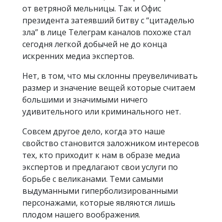
от ветряной мельницы. Так и Офис
президента затеявший битву с “цитаделью
зла” в лице Телеграм каналов похоже стал
сегодня легкой добычей не до конца
искренних медиа экспертов.
Нет, в том, что мы склонны преувеличивать
размер и значение вещей которые считаем
большими и значимыми ничего
удивительного или криминального нет.
Совсем другое дело, когда это наше
свойство становится заложником интересов
тех, кто приходит к нам в образе медиа
экспертов и предлагают свои услуги по
борьбе с великанами. Теми самыми
выдуманными гиперболизированными
персонажами, которые являются лишь
плодом нашего воображения.