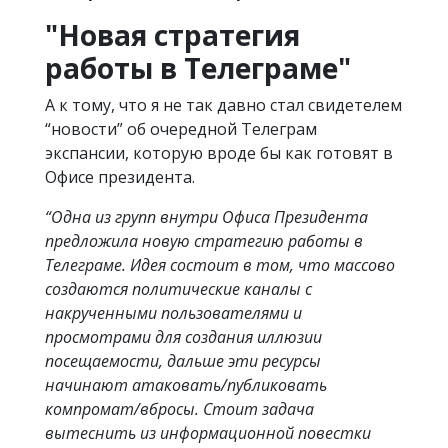
"Новая стратегия
работы в Телеграме"
А к тому, что я не так давно стал свидетелем
“новости” об очередной Телеграм
экспансии, которую вроде бы как готовят в
Офисе президента.
“Одна из групп внутри Офиса Президента
предложила новую стратегию работы в
Телеграме. Идея состоит в том, что массово
создаются политические каналы с
накрученными пользователями и
просмотрами для создания иллюзии
посещаемости, дальше эти ресурсы
начинают атаковать/публиковать
компромат/вбросы. Стоит задача
вытеснить из информационной повестки