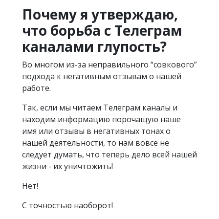
Почему я утверждаю,
что борьба с Телеграм
каналами глупость?
Во многом из-за неправильного “совкового”
подхода к негативным отзывам о нашей
работе.
Так, если мы читаем Телеграм каналы и
находим информацию порочащую наше
имя или отзывы в негативных тонах о
нашей деятельности, то нам вовсе не
следует думать, что теперь дело всей нашей
жизни - их уничтожить!
Нет!
С точностью наоборот!