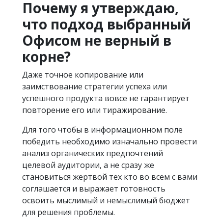
Почему я утверждаю,
что подход выбранный
Офисом не верный в
корне?
Даже точное копирование или
заимствование стратегии успеха или
успешного продукта вовсе не гарантирует
повторение его или тиражирование.
Для того чтобы в информационном поле
победить необходимо изначально провести
анализ органических предпочтений
целевой аудитории, а не сразу же
становиться жертвой тех кто во всем с вами
соглашается и выражает готовность
освоить мыслимый и немыслимый бюджет
для решения проблемы.