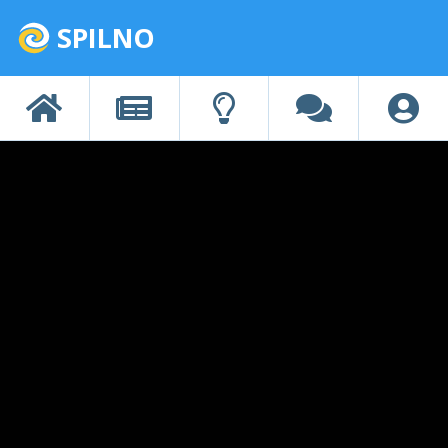
SPILNO