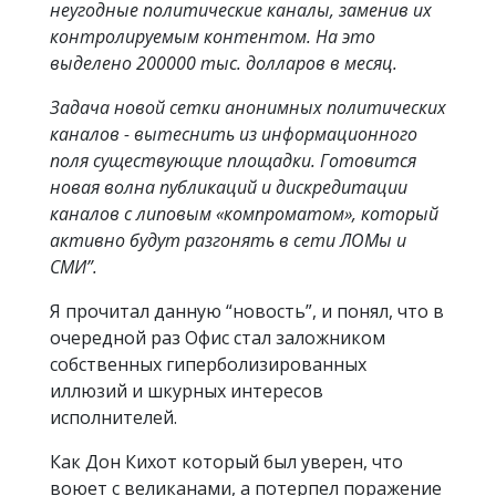
неугодные политические каналы, заменив их
контролируемым контентом. На это
выделено 200000 тыс. долларов в месяц.
Задача новой сетки анонимных политических
каналов - вытеснить из информационного
поля существующие площадки. Готовится
новая волна публикаций и дискредитации
каналов с липовым «компроматом», который
активно будут разгонять в сети ЛОМы и
СМИ”.
Я прочитал данную “новость”, и понял, что в
очередной раз Офис стал заложником
собственных гиперболизированных
иллюзий и шкурных интересов
исполнителей.
Как Дон Кихот который был уверен, что
воюет с великанами, а потерпел поражение