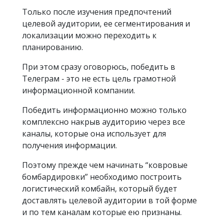
Только после изучения предпочтений
целевой аудитории, ее сегментирования и
локализации можно переходить к
планированию.
При этом сразу оговорюсь, победить в
Телеграм - это не есть цель грамотной
информационной компании.
Победить информационно можно только
комплексно накрыв аудиторию через все
каналы, которые она использует для
получения информации.
Поэтому прежде чем начинать “ковровые
бомбардировки” необходимо построить
логистический комбайн, который будет
доставлять целевой аудитории в той форме
и по тем каналам которые ею признаны.