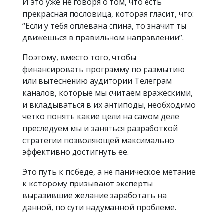
И это уже не говоря о том, что есть
прекрасная пословица, которая гласит, что:
“Если у тебя оплевана спина, то значит ты
движешься в правильном направлении”.
Поэтому, вместо того, чтобы
финансировать программу по размытию
или вытеснению аудитории Телеграм
каналов, которые мы считаем вражескими,
и вкладываться в их антиподы, необходимо
четко понять какие цели на самом деле
преследуем мы и заняться разработкой
стратегии позволяющей максимально
эффективно достигнуть ее.
Это путь к победе, а не паническое метание
к которому призывают эксперты
выразившие желание заработать на
данной, по сути надуманной проблеме.