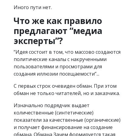
Иного пути нет.
Что же как правило
предлагают “медиа
эксперты”?
“Идея состоит в том, что массово создаются
политические каналы с накрученными
пользователями и просмотрами для
создания иллюзии посещаемости”...
С первых строк очевиден обман. При этом
обман не только читателей, но и заказчика.
Изначально подрядчик выдает
количественные (синтетические)
показатели за качественные (органические)
и получает финансирование на создание
обмана. Обмана Зачем формируется такая