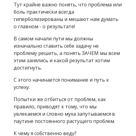
Тут крайне важно понять, что проблема или
боль практически всегда
гиперболизированы и мешают нам думать
о главном - о результате!
В самом начали пути мы должны
изначально ставить себе задачу не
проблему решить, а понять ЗАЧЕМ мы всем
этим занялись и какой результат хотим
достигнуть.
С этого начинается понимание и путь к
успеху.
Попытки же отбиться от проблем, как
правило, приводят к тому, что мы
увлекаемся и словно муха запутываемся в
паутине постоянного растущего проблем.
К чему я собственно веду?