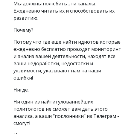
Мы должны полюбить эти каналы.
Ежедневно читать их и способствовать их
развитию.
Почему?
Потому что где еще найти идиотов которые
ежедневно бесплатно проводят мониторинг
и анализ вашей деятельности, находят все
ваши недоработки, недостатки и
уязвимости, указывают нам на наши
ошибки!
Нигде.
Ни один из найтитулованнейших
политологов не сможет вам дать этого
анализа, а ваши “поклонники” из Телеграм -
смогут!