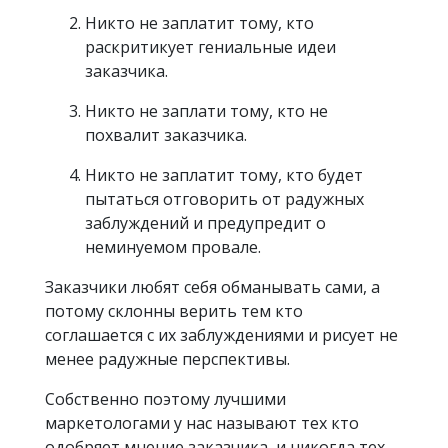
Никто не заплатит тому, кто
раскритикует гениальные идеи
заказчика.
Никто не заплати тому, кто не
похвалит заказчика.
Никто не заплатит тому, кто будет
пытаться отговорить от радужных
заблуждений и предупредит о
неминуемом провале.
Заказчики любят себя обманывать сами, а
потому склонны верить тем кто
соглашается с их заблуждениями и рисует не
менее радужные перспективы.
Собственно поэтому лучшими
маркетологами у нас называют тех кто
одобряет мнение заказчика, и никогда тех,