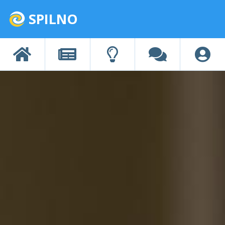
SPILNO