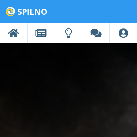
SPILNO