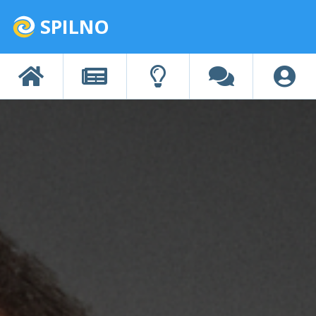
SPILNO