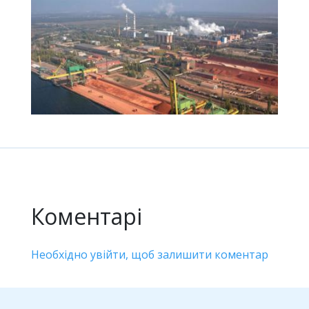
Коментарі
Необхідно увійти, щоб залишити коментар