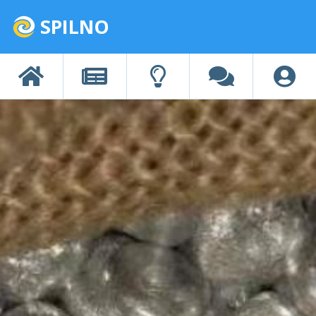
SPILNO