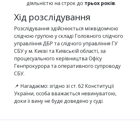
діяльністю на строк до
трьох років
.
Хід розслідування
Розслідування здійснюється міжвідомчою
слідчою групою у складі Головного слідчого
управління ДБР та слідчого управління ГУ
СБУ у м. Києві та Київській області, за
процесуального керівництва Офісу
Генпрокурора та оперативного супроводу
СБУ.
📌 Нагадаємо: згідно зі ст. 62 Конституції
України, особа вважається невинуватою,
доки її вину не буде доведено у суді.