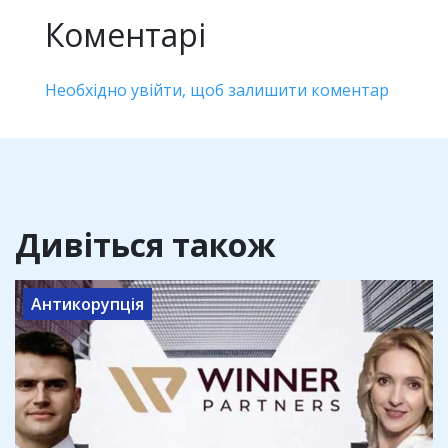
Коментарі
Необхідно увійти, щоб залишити коментар
Дивіться також
Антикорупція