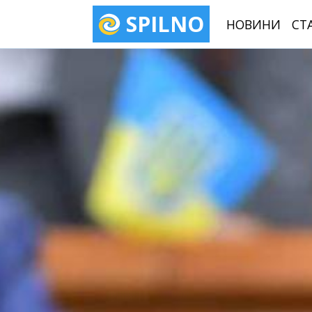
SPILNO
НОВИНИ
СТ