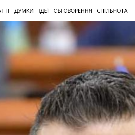
АТТІ
ДУМКИ
ІДЕЇ
ОБГОВОРЕННЯ
СПІЛЬНОТА