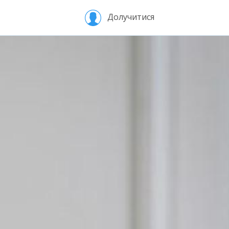
Долучитися