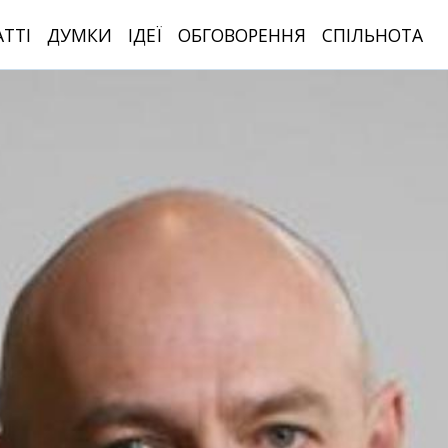
АТТІ
ДУМКИ
ІДЕЇ
ОБГОВОРЕННЯ
СПІЛЬНОТА