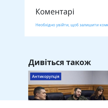
Коментарі
Необхідно увійти, щоб залишити ком
Дивіться також
Антикорупція