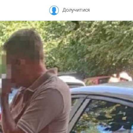
Долучитися