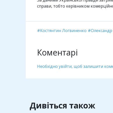
справи, тобто керівником комерційн
Костянтин Логвиненко
Олександр
Коментарі
Необхідно увійти, щоб залишити ком
Дивіться також