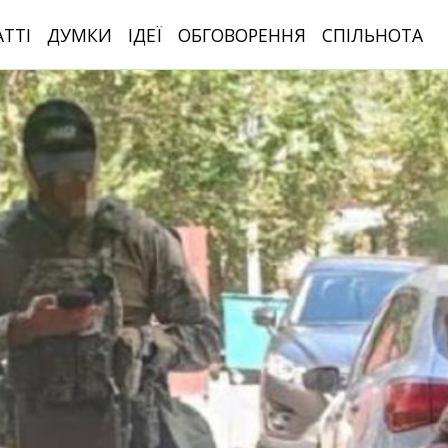
АТТІ
ДУМКИ
ІДЕЇ
ОБГОВОРЕННЯ
СПІЛЬНОТА