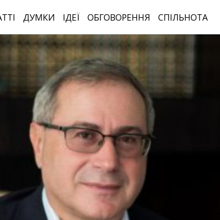
АТТІ
ДУМКИ
ІДЕЇ
ОБГОВОРЕННЯ
СПІЛЬНОТА