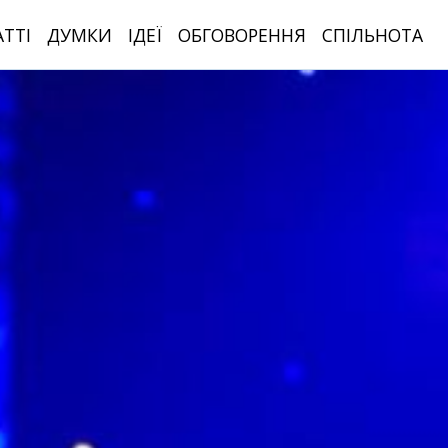
АТТІ
ДУМКИ
ІДЕЇ
ОБГОВОРЕННЯ
СПІЛЬНОТА