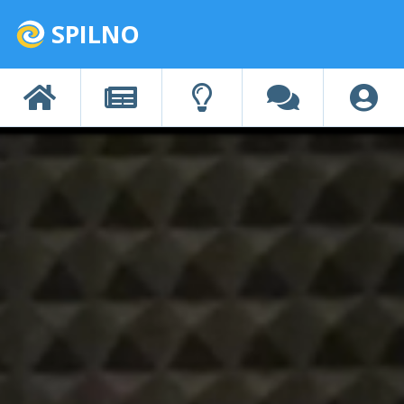
SPILNO