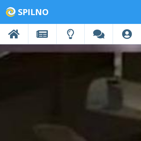
SPILNO