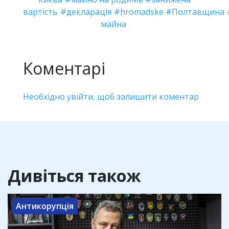
вартість
декларація
hromadske
Полтавщина
майна
Коментарі
Необхідно увійти, щоб залишити коментар
Дивіться також
Антикорупція