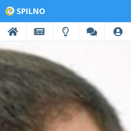
SPILNO