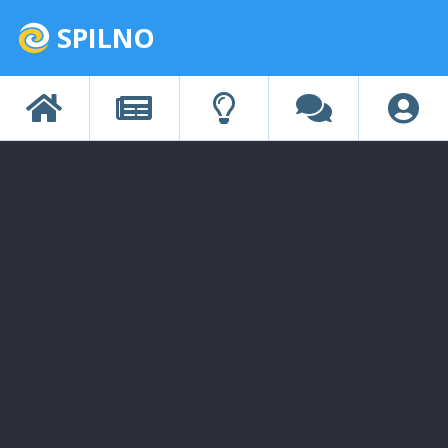
SPILNO