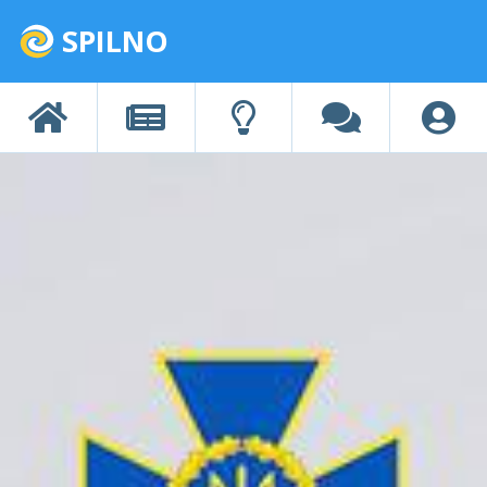
SPILNO