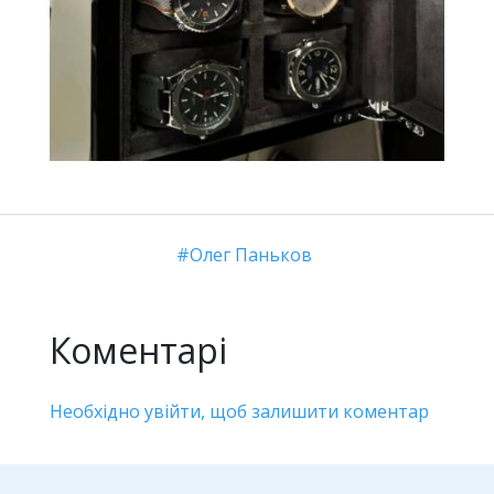
Олег Паньков
Коментарі
Необхідно увійти, щоб залишити коментар