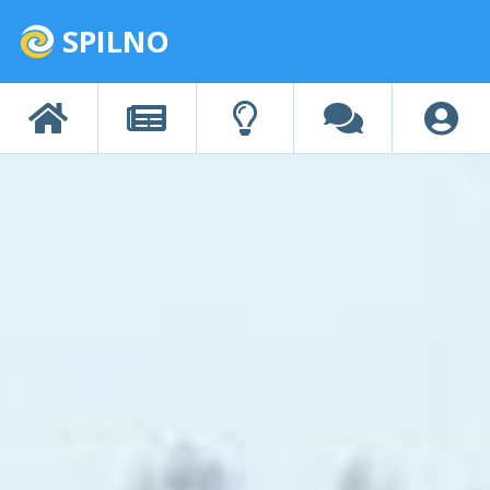
SPILNO