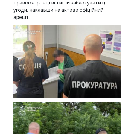
правоохоронці встигли заблокувати ці
угоди, наклавши на активи офіційний
арешт.