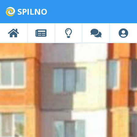
SPILNO