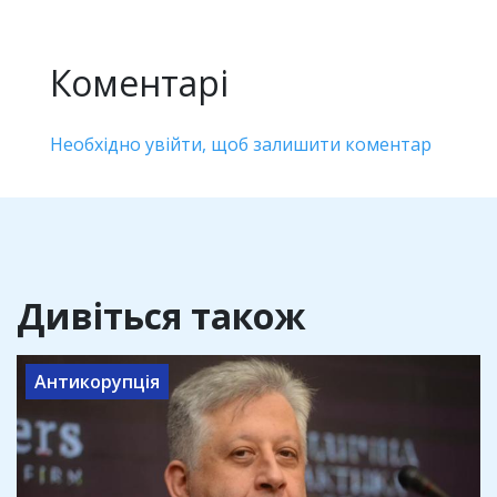
Коментарі
Необхідно увійти, щоб залишити коментар
Дивіться також
Антикорупція