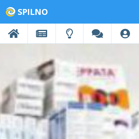
SPILNO