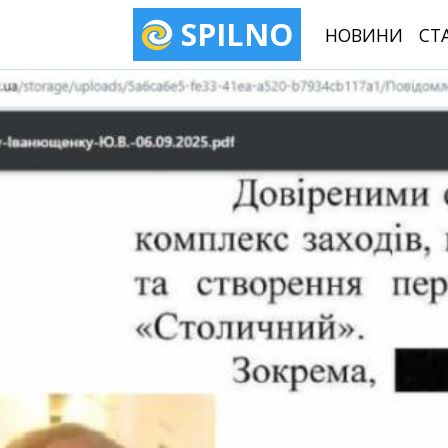
SPILNO
НОВИНИ
СТ