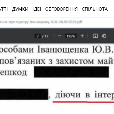
АТТІ
ДУМКИ
ІДЕЇ
ОБГОВОРЕННЯ
СПІЛЬНОТА