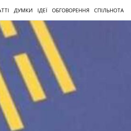
АТТІ
ДУМКИ
ІДЕЇ
ОБГОВОРЕННЯ
СПІЛЬНОТА