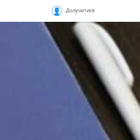
Долучитися