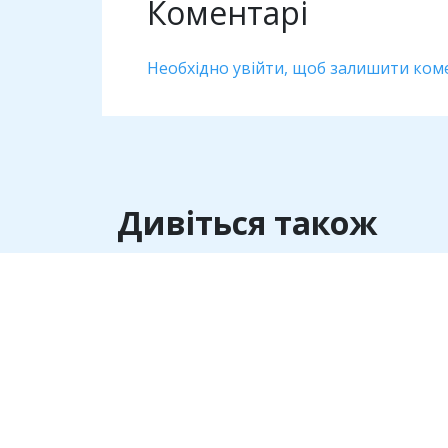
Коментарі
Необхідно увійти, щоб залишити ком
Дивіться також
Антикорупція