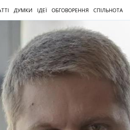
АТТІ
ДУМКИ
ІДЕЇ
ОБГОВОРЕННЯ
СПІЛЬНОТА