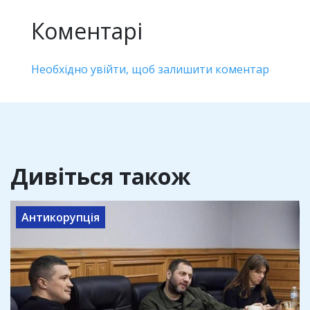
Коментарі
Необхідно увійти, щоб залишити коментар
Дивіться також
Антикорупція