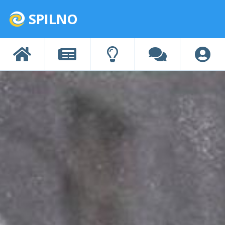
SPILNO