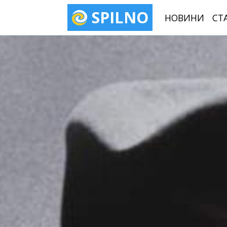
SPILNO
НОВИНИ
СТ