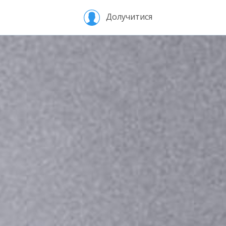
Долучитися