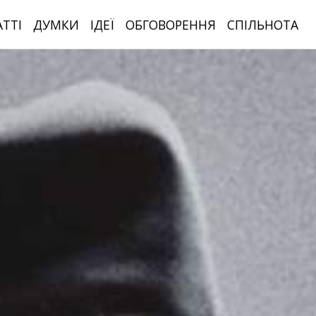
АТТІ
ДУМКИ
ІДЕЇ
ОБГОВОРЕННЯ
СПІЛЬНОТА