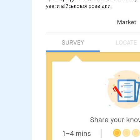
уваги військової розвідки.