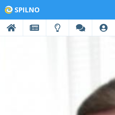
SPILNO