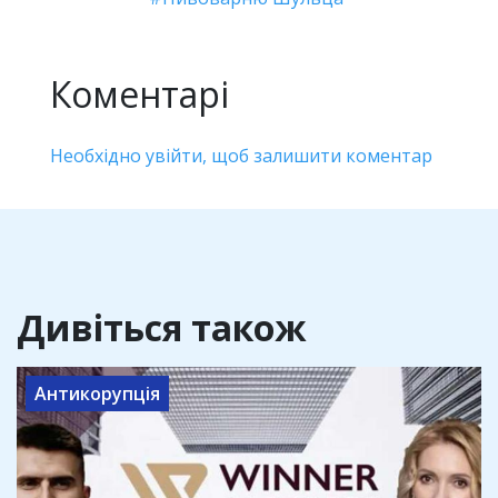
Коментарі
Необхідно увійти, щоб залишити коментар
Дивіться також
Антикорупція