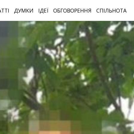
АТТІ
ДУМКИ
ІДЕЇ
ОБГОВОРЕННЯ
СПІЛЬНОТА