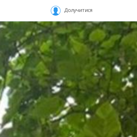
Долучитися