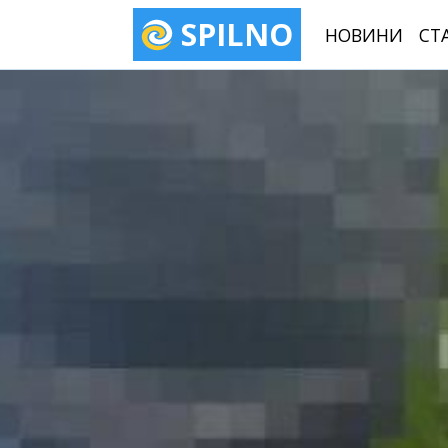
SPILNO
НОВИНИ
СТ