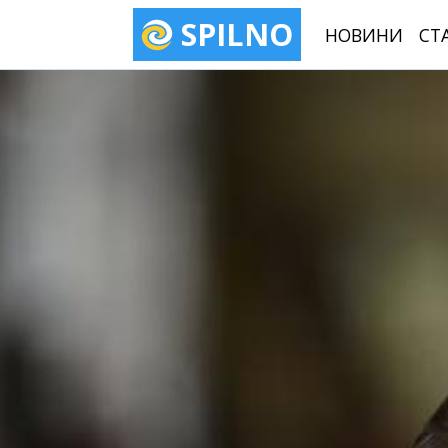
SPILNO
НОВИНИ
СТ