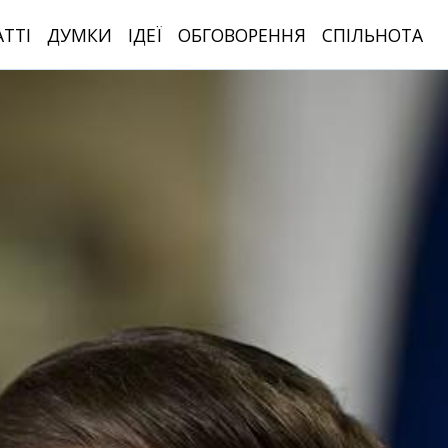
АТТІ
ДУМКИ
ІДЕЇ
ОБГОВОРЕННЯ
СПІЛЬНОТА