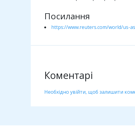
Посилання
https://www.reuters.com/world/us-a
Коментарі
Необхідно увійти, щоб залишити ком