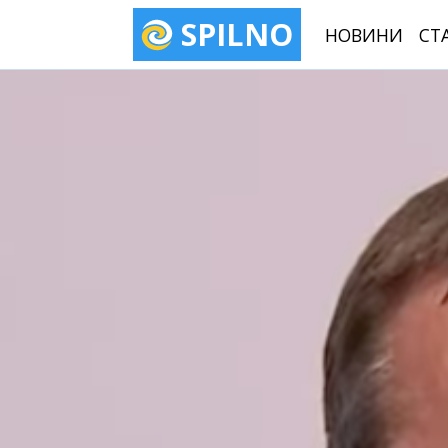
SPILNO
НОВИНИ
СТ