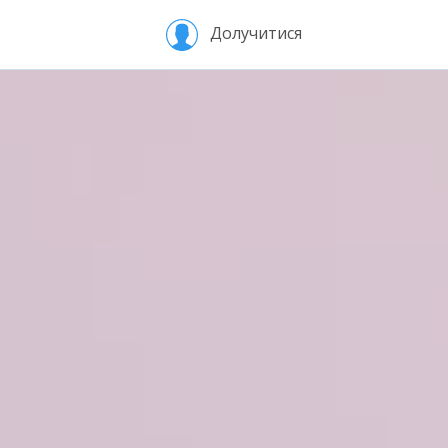
Долучитися