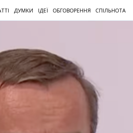
АТТІ
ДУМКИ
ІДЕЇ
ОБГОВОРЕННЯ
СПІЛЬНОТА