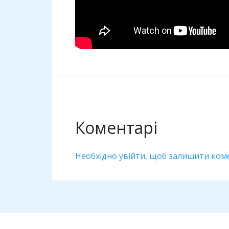
Коментарі
Необхідно увійти, щоб залишити ком