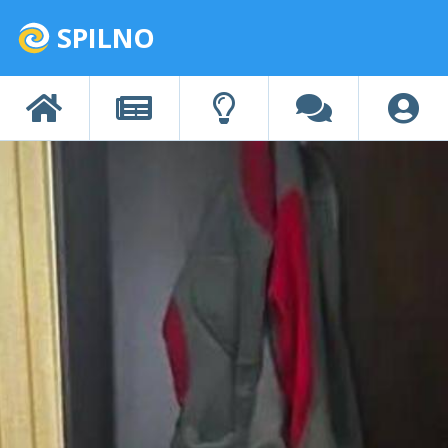
SPILNO