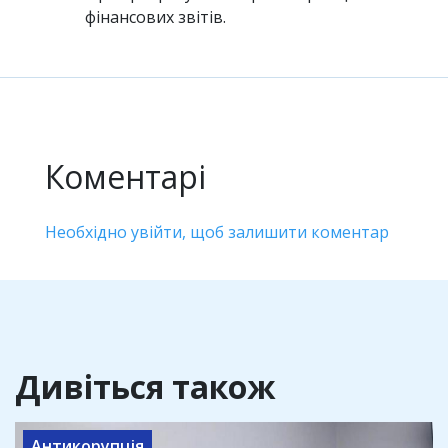
фінансових звітів.
Коментарі
Необхідно увійти, щоб залишити коментар
Дивіться також
Антикорупція