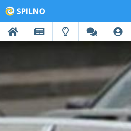
SPILNO