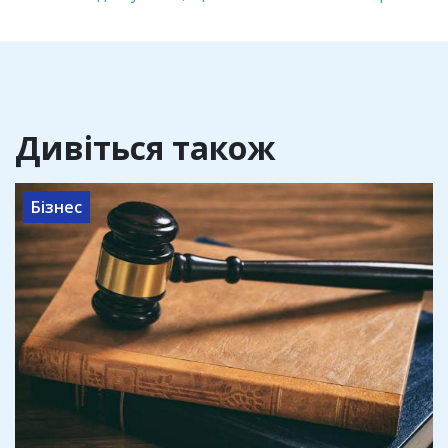
Дивіться також
Бізнес