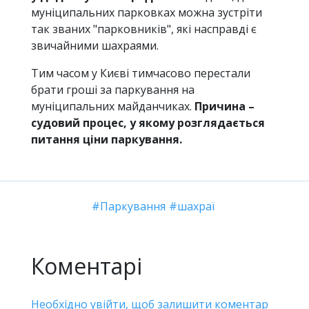
муніципальних парковках можна зустріти
так званих "парковників", які насправді є
звичайними шахраями.
Тим часом у Києві тимчасово перестали
брати гроші за паркування на
муніципальних майданчиках.
Причина –
судовий процес, у якому розглядається
питання ціни паркування.
Паркування
шахраї
Коментарі
Необхідно увійти, щоб залишити коментар