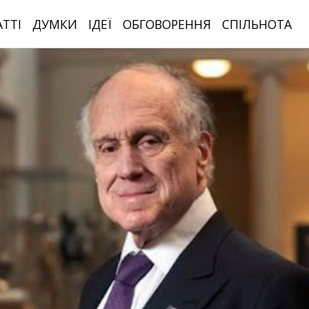
АТТІ
ДУМКИ
ІДЕЇ
ОБГОВОРЕННЯ
СПІЛЬНОТА