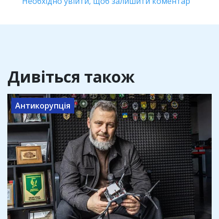
Необхідно увійти, щоб залишити коментар
Дивіться також
Антикорупція