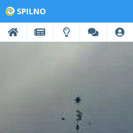
SPILNO