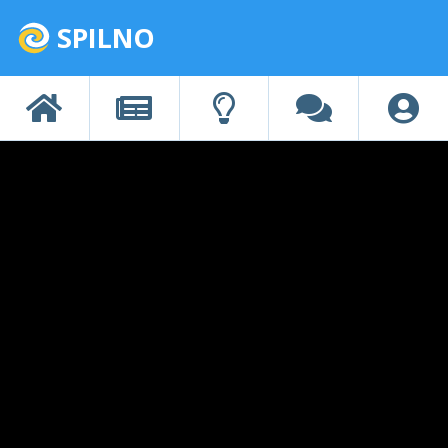
SPILNO