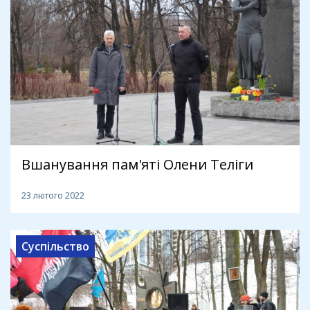
Вшанування пам'яті Олени Теліги
23 лютого 2022
Суспільство