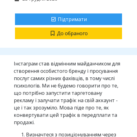
Підтримати
До обраного
Інстаграм став відмінним майданчиком для
створення особистого бренду і просування
послуг самих різних фахівців, в тому числі
психологів. Ми не будемо говорити про те,
що потрібно запустити таргетовану
рекламу і залучати трафік на свій аккаунт -
це і так зрозуміло. Мова піде про те, як
конвертувати цей трафік в передплати та
продажі.
Визначтеся з позиціонуванням через