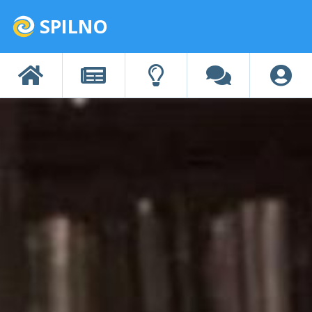
SPILNO