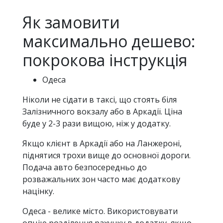
Як замовити
максимально дешево:
покрокова інструкція
Одеса
Ніколи не сідати в таксі, що стоять біля
Залізничного вокзалу або в Аркадії. Ціна
буде у 2-3 рази вищою, ніж у додатку.
Якщо клієнт в Аркадії або на Ланжероні,
піднятися трохи вище до основної дороги.
Подача авто безпосередньо до
розважальних зон часто має додаткову
націнку.
Одеса - велике місто. Використовувати