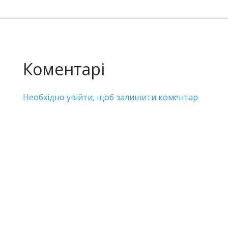
Коментарі
Необхідно увійти, щоб залишити коментар
Дивіться також
Транспорт