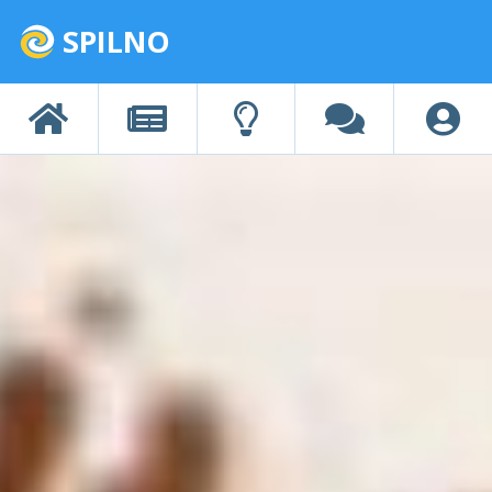
SPILNO