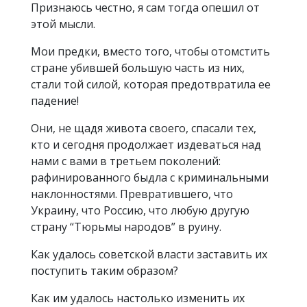
Признаюсь честно, я сам тогда опешил от
этой мысли.
Мои предки, вместо того, чтобы отомстить
стране убившей большую часть из них,
стали той силой, которая предотвратила ее
падение!
Они, не щадя живота своего, спасали тех,
кто и сегодня продолжает издеваться над
нами с вами в третьем поколений:
рафинированного быдла с криминальными
наклонностями. Превратившего, что
Украину, что Россию, что любую другую
страну “Тюрьмы народов” в руину.
Как удалось советской власти заставить их
поступить таким образом?
Как им удалось настолько изменить их