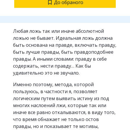
До обраного
Любая ложь так или иначе абсолютной
ложью не бывает. Идеальная ложь должна
быть основана на правде, включать правду,
быть лучше правды, быть правдоподобнее
правды. А иными словами: правду в себе
содержать, нести правду… Как бы
удивительно это не звучало.
Именно поэтому, метода, которой
пользуюсь, в частности я, позволяет
логическим путем выявить истину из под
многих наслоений лжи, которые так или
иначе все равно откалываются, в виду того,
что время обнажает не только остов
правды, но и показывает те мотивы,