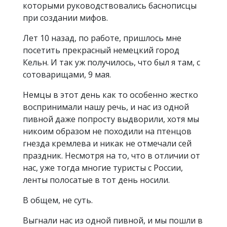
которыми руководствовались баснописцы
при создании мифов.
Лет 10 назад, по работе, пришлось мне
посетить прекрасный немецкий город
Кельн. И так уж получилось, что был я там, с
сотоварищами, 9 мая.
Немцы в этот день как то особенно жестко
воспринимали нашу речь, и нас из одной
пивной даже попросту выдворили, хотя мы
никоим образом не походили на птенцов
гнезда кремлева и никак не отмечали сей
праздник. Несмотря на то, что в отличии от
нас, уже тогда многие туристы с России,
ленты полосатые в тот день носили.
В общем, не суть.
Выгнали нас из одной пивной, и мы пошли в