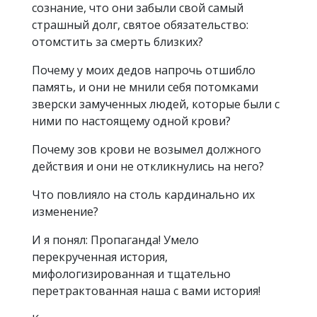
сознание, что они забыли свой самый
страшный долг, святое обязательство:
отомстить за смерть близких?
Почему у моих дедов напрочь отшибло
память, и они не мнили себя потомками
зверски замученных людей, которые были с
ними по настоящему одной крови?
Почему зов крови не возымел должного
действия и они не откликнулись на него?
Что повлияло на столь кардинально их
изменение?
И я понял: Пропаганда! Умело
перекрученная история,
мифологизированная и тщательно
перетрактованная наша с вами история!