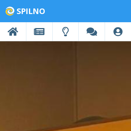
SPILNO