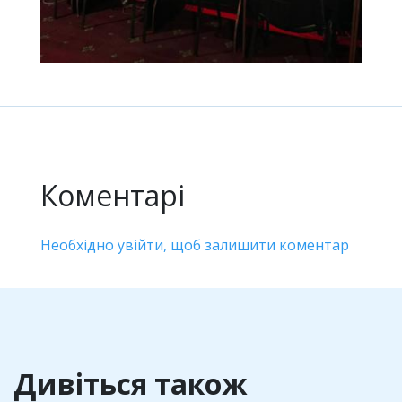
Коментарі
Необхідно увійти, щоб залишити коментар
Дивіться також