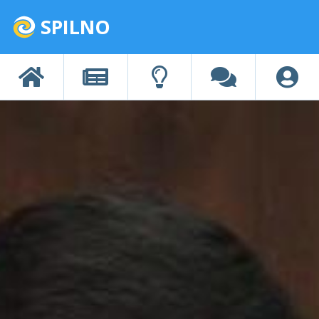
SPILNO