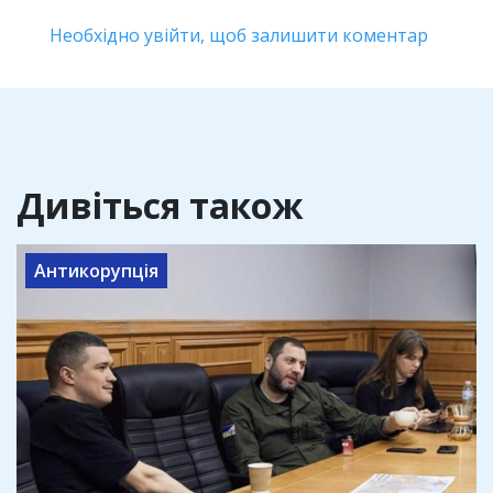
Необхідно увійти, щоб залишити коментар
Дивіться також
Антикорупція