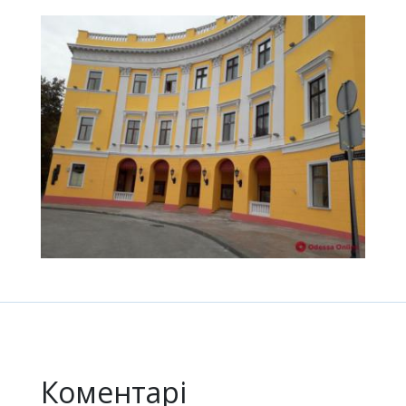
Коментарі