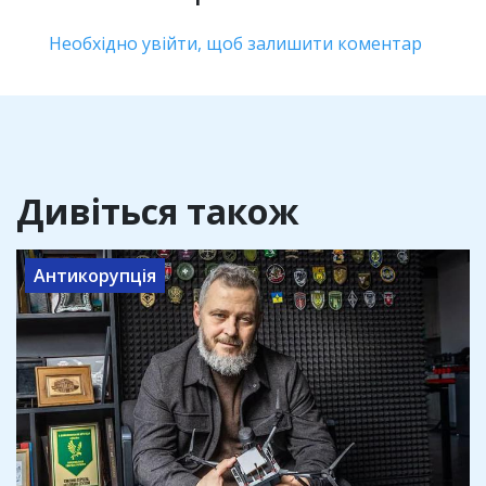
Необхідно увійти, щоб залишити коментар
Дивіться також
Антикорупція