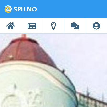
SPILNO