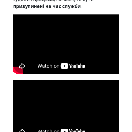
призупинені на час служби
.