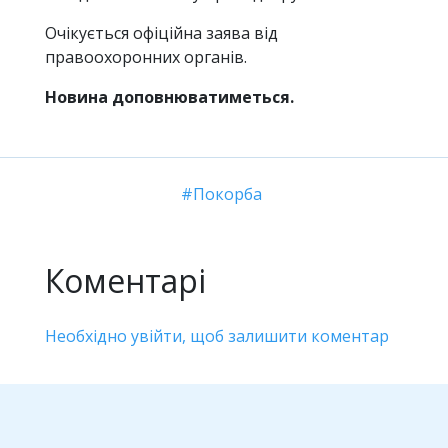
Очікується офіційна заява від
правоохоронних органів.
Новина доповнюватиметься.
Покорба
Коментарі
Необхідно увійти, щоб залишити коментар