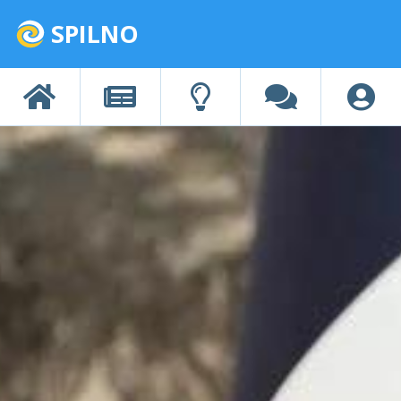
SPILNO